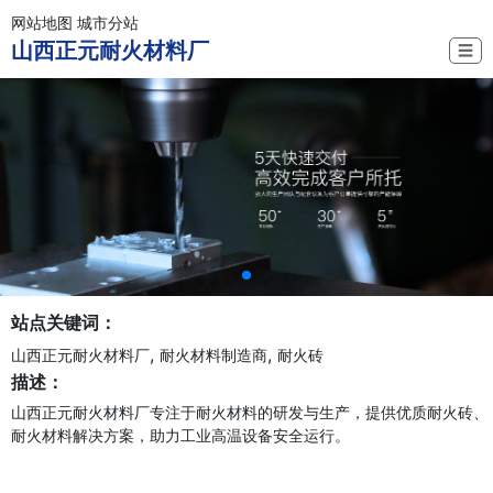
网站地图
城市分站
山西正元耐火材料厂
☰
站点关键词：
,
,
山西正元耐火材料厂
耐火材料制造商
耐火砖
描述：
山西正元耐火材料厂专注于耐火材料的研发与生产，提供优质耐火砖、
耐火材料解决方案，助力工业高温设备安全运行。