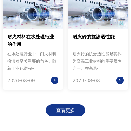
耐火材料在水处理行业
耐火砖的抗渗透性能
的作用
在水处理行业中，耐火材料
耐火砖的抗渗透性能是其作
扮演着至关重要的角色。随
为高温工业材料的重要属性
着工业化进程···
之一。在高温···
>
>
2026-08-09
2026-08-08
查看更多