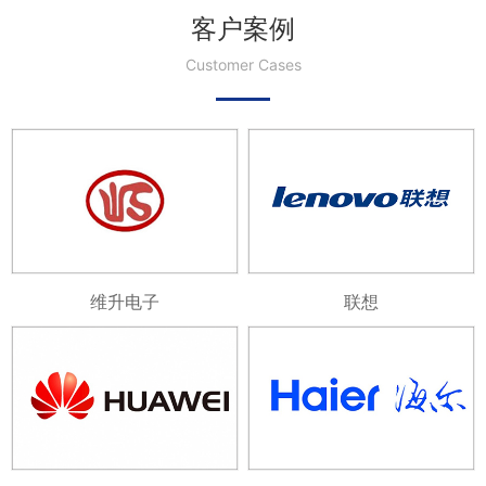
客户案例
Customer Cases
维升电子
联想