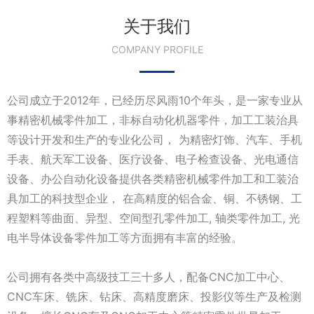
关于我们
COMPANY PROFILE
公司成立于2012年，已经历尽风雨10个年头，是一家专业从
事精密机械零件加工，非标自动化机器零件，加工工装治具
等设计开发和生产的专业化公司， 为精密灯饰、汽车、手机
手表、航天军工设备、医疗设备、电子检查设备、光电通信
设备、办公自动化设备提供各类精密机械零件加工和工装治
具加工的科技型企业， 在高精度的铝合金、铜、不锈钢、工
程塑料等曲面、异型、空间型孔零件加工, 轴类零件加工, 光
电半导体设备零件加工等方面拥有丰富的经验。
公司拥有各类中高级技工三十多人，配备CNC加工中心、
CNC车床、铣床、钻床、高精度磨床、投影仪等生产及检测