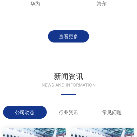
华为
海尔
查看更多
新闻资讯
NEWS AND INFORMATION
公司动态
行业资讯
常见问题