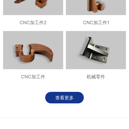
CNC加工件2
CNC加工件1
CNC加工件
机械零件
查看更多