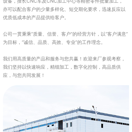
设备，擅长CNC车及CNC加工中心等精密零件批量加工，
亦可以配合客户的少量多样化、短交期化要求，迅速反应以
优质低成本的产品提供给客户。
公司一贯秉乘“质量、信誉、客户”的经营方针，以“客户满意”
为目标，“诚信、品质、高效、专业”的工作理念。
我们用高质量的产品和服务与您共赢！欢迎来厂参观考察，
我们坚持以快速响应，精细加工，数字化控制，高品质供
应，与您共同发展！