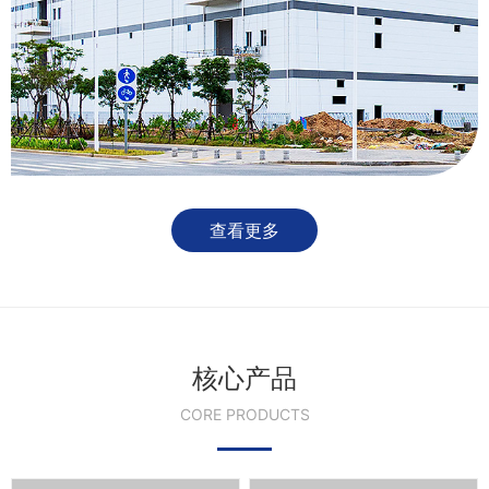
查看更多
核心产品
CORE PRODUCTS