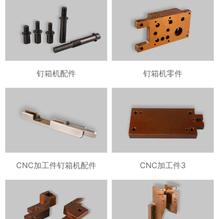
钉箱机配件
钉箱机零件
CNC加工件钉箱机配件
CNC加工件3