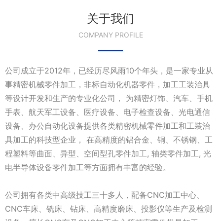
关于我们
COMPANY PROFILE
公司成立于2012年，已经历尽风雨10个年头，是一家专业从
事精密机械零件加工，非标自动化机器零件，加工工装治具
等设计开发和生产的专业化公司， 为精密灯饰、汽车、手机
手表、航天军工设备、医疗设备、电子检查设备、光电通信
设备、办公自动化设备提供各类精密机械零件加工和工装治
具加工的科技型企业， 在高精度的铝合金、铜、不锈钢、工
程塑料等曲面、异型、空间型孔零件加工, 轴类零件加工, 光
电半导体设备零件加工等方面拥有丰富的经验。
公司拥有各类中高级技工三十多人，配备CNC加工中心、
CNC车床、铣床、钻床、高精度磨床、投影仪等生产及检测