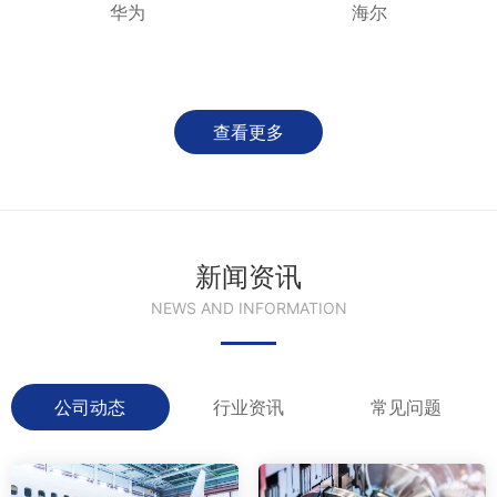
华为
海尔
查看更多
新闻资讯
NEWS AND INFORMATION
公司动态
行业资讯
常见问题