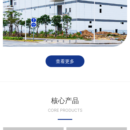
查看更多
核心产品
CORE PRODUCTS