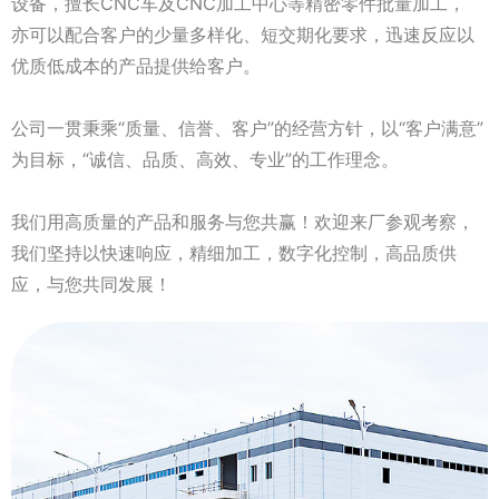
设备，擅长CNC车及CNC加工中心等精密零件批量加工，
亦可以配合客户的少量多样化、短交期化要求，迅速反应以
优质低成本的产品提供给客户。
公司一贯秉乘“质量、信誉、客户”的经营方针，以“客户满意”
为目标，“诚信、品质、高效、专业”的工作理念。
我们用高质量的产品和服务与您共赢！欢迎来厂参观考察，
我们坚持以快速响应，精细加工，数字化控制，高品质供
应，与您共同发展！