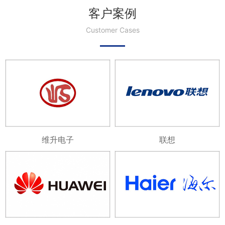
客户案例
Customer Cases
维升电子
联想