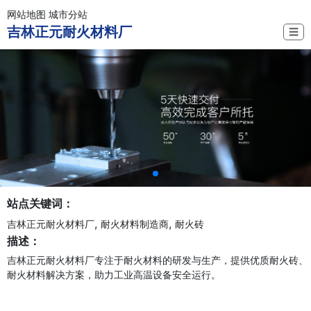
网站地图
城市分站
吉林正元耐火材料厂
☰
站点关键词：
,
,
吉林正元耐火材料厂
耐火材料制造商
耐火砖
描述：
吉林正元耐火材料厂专注于耐火材料的研发与生产，提供优质耐火砖、
耐火材料解决方案，助力工业高温设备安全运行。