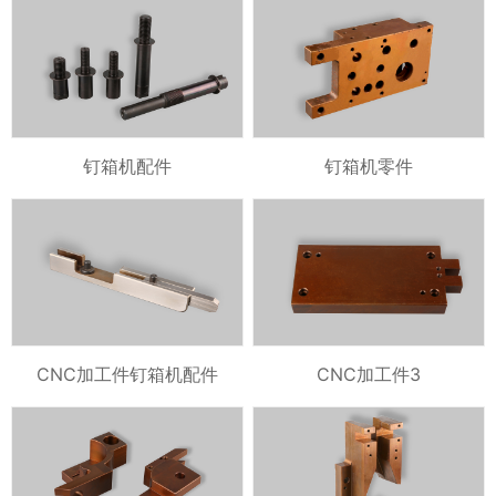
钉箱机配件
钉箱机零件
CNC加工件钉箱机配件
CNC加工件3