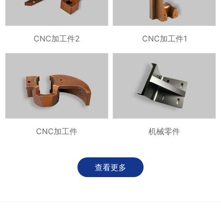
CNC加工件2
CNC加工件1
CNC加工件
机械零件
查看更多