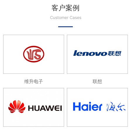
客户案例
Customer Cases
维升电子
联想