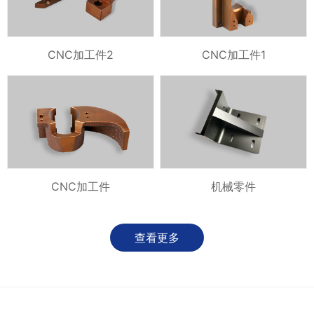
CNC加工件2
CNC加工件1
CNC加工件
机械零件
查看更多