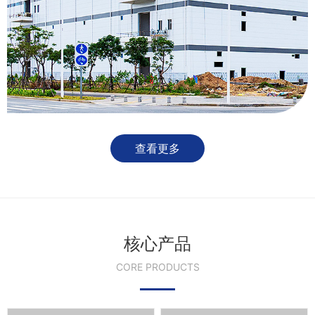
查看更多
核心产品
CORE PRODUCTS