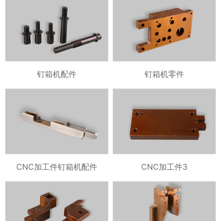
钉箱机配件
钉箱机零件
CNC加工件钉箱机配件
CNC加工件3