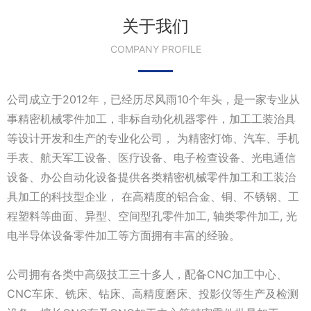
关于我们
COMPANY PROFILE
公司成立于2012年，已经历尽风雨10个年头，是一家专业从
事精密机械零件加工，非标自动化机器零件，加工工装治具
等设计开发和生产的专业化公司， 为精密灯饰、汽车、手机
手表、航天军工设备、医疗设备、电子检查设备、光电通信
设备、办公自动化设备提供各类精密机械零件加工和工装治
具加工的科技型企业， 在高精度的铝合金、铜、不锈钢、工
程塑料等曲面、异型、空间型孔零件加工, 轴类零件加工, 光
电半导体设备零件加工等方面拥有丰富的经验。
公司拥有各类中高级技工三十多人，配备CNC加工中心、
CNC车床、铣床、钻床、高精度磨床、投影仪等生产及检测