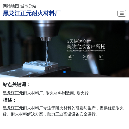
网站地图
城市分站
黑龙江正元耐火材料厂
☰
站点关键词：
,
,
黑龙江正元耐火材料厂
耐火材料制造商
耐火砖
描述：
黑龙江正元耐火材料厂专注于耐火材料的研发与生产，提供优质耐火
砖、耐火材料解决方案，助力工业高温设备安全运行。