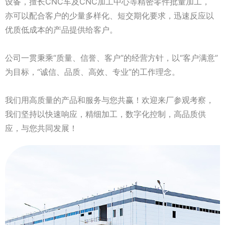
设备，擅长CNC车及CNC加工中心等精密零件批量加工，
亦可以配合客户的少量多样化、短交期化要求，迅速反应以
优质低成本的产品提供给客户。
公司一贯秉乘“质量、信誉、客户”的经营方针，以“客户满意”
为目标，“诚信、品质、高效、专业”的工作理念。
我们用高质量的产品和服务与您共赢！欢迎来厂参观考察，
我们坚持以快速响应，精细加工，数字化控制，高品质供
应，与您共同发展！