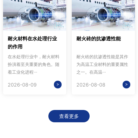
耐火材料在水处理行业
耐火砖的抗渗透性能
的作用
在水处理行业中，耐火材料
耐火砖的抗渗透性能是其作
扮演着至关重要的角色。随
为高温工业材料的重要属性
着工业化进程···
之一。在高温···
>
>
2026-08-09
2026-08-08
查看更多