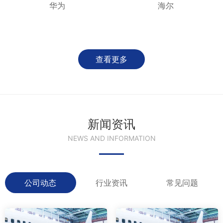
华为
海尔
查看更多
新闻资讯
NEWS AND INFORMATION
公司动态
行业资讯
常见问题