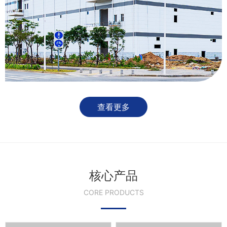
查看更多
核心产品
CORE PRODUCTS