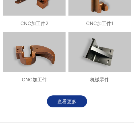
CNC加工件2
CNC加工件1
CNC加工件
机械零件
查看更多