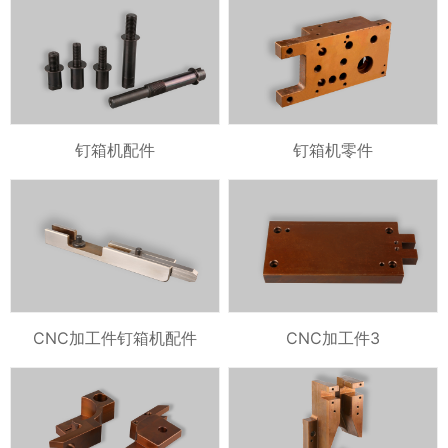
钉箱机配件
钉箱机零件
CNC加工件钉箱机配件
CNC加工件3