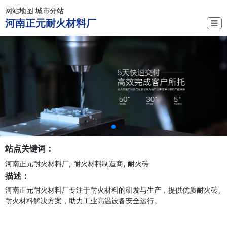
网站地图
城市分站
河南正元耐火材料厂
☰
站点关键词：
,
,
河南正元耐火材料厂
耐火材料制造商
耐火砖
描述：
河南正元耐火材料厂专注于耐火材料的研发与生产，提供优质耐火砖、
耐火材料解决方案，助力工业高温设备安全运行。