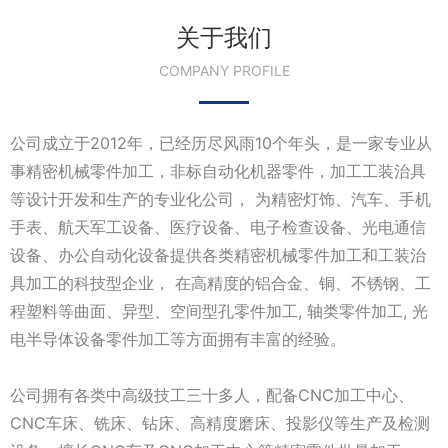
关于我们
COMPANY PROFILE
公司成立于2012年，已经历尽风雨10个年头，是一家专业从
事精密机械零件加工，非标自动化机器零件，加工工装治具
等设计开发和生产的专业化公司， 为精密灯饰、汽车、手机
手表、航天军工设备、医疗设备、电子检查设备、光电通信
设备、办公自动化设备提供各类精密机械零件加工和工装治
具加工的科技型企业， 在高精度的铝合金、铜、不锈钢、工
程塑料等曲面、异型、空间型孔零件加工, 轴类零件加工, 光
电半导体设备零件加工等方面拥有丰富的经验。
公司拥有各类中高级技工三十多人，配备CNC加工中心、
CNC车床、铣床、钻床、高精度磨床、投影仪等生产及检测