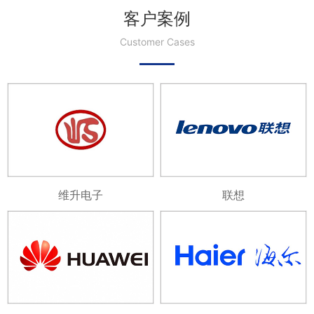
客户案例
Customer Cases
维升电子
联想