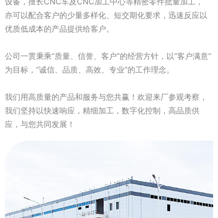
设备，擅长CNC车及CNC加工中心等精密零件批量加工，
亦可以配合客户的少量多样化、短交期化要求，迅速反应以
优质低成本的产品提供给客户。
公司一贯秉乘“质量、信誉、客户”的经营方针，以“客户满意”
为目标，“诚信、品质、高效、专业”的工作理念。
我们用高质量的产品和服务与您共赢！欢迎来厂参观考察，
我们坚持以快速响应，精细加工，数字化控制，高品质供
应，与您共同发展！