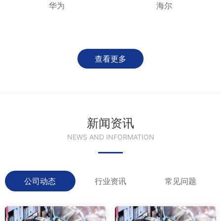
华为
海尔
查看更多
新闻资讯
NEWS AND INFORMATION
公司动态
行业资讯
常见问题