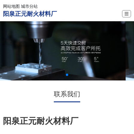
网站地图
城市分站
阳泉正元耐火材料厂
☰
联系我们
阳泉正元耐火材料厂