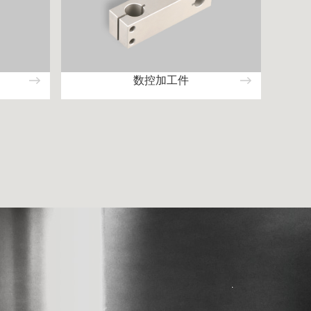
数控加工件