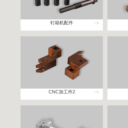
钉箱机配件
CNC加工件2