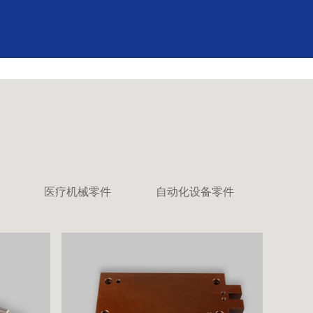
医疗机械零件
自动化设备零件