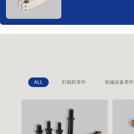
ALL
钉箱机零件
机械设备零件