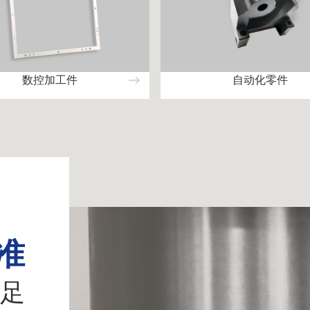
数控加工件
自动化零件
准
足