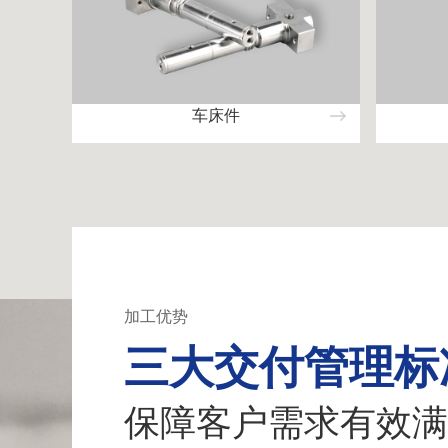
车床件
加工优势
三大交付管理标
保障客户需求有效满