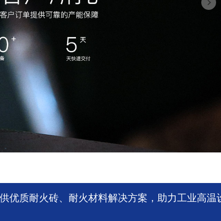
供优质耐火砖、耐火材料解决方案，助力工业高温