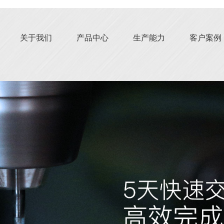
关于我们
产品中心
生产能力
客户案例