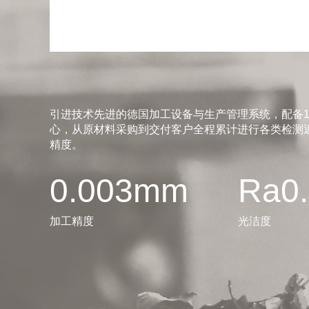
引进技术先进的德国加工设备与生产管理系统，配备1
心，从原材料采购到交付客户全程累计进行各类检测近
精度。
0.003mm
Ra0
加工精度
光洁度