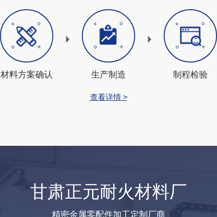
材料方案确认
生产制造
制程检验
查看详情 >
甘肃正元耐火材料厂
精密金属零配件加工定制厂商