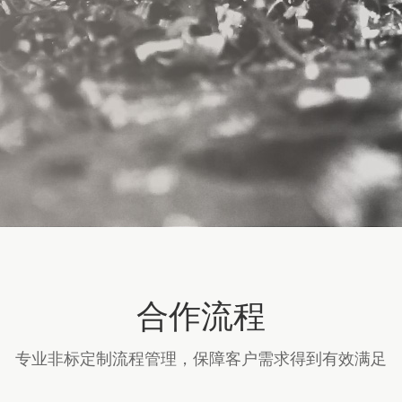
合作流程
专业非标定制流程管理，保障客户需求得到有效满足