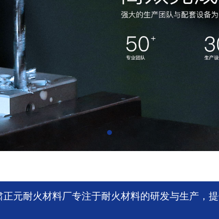
肃正元耐火材料厂专注于耐火材料的研发与生产，提