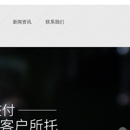
新闻资讯
联系我们