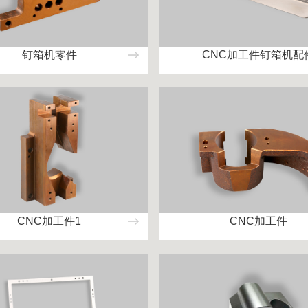
钉箱机零件
CNC加工件钉箱机配
CNC加工件1
CNC加工件