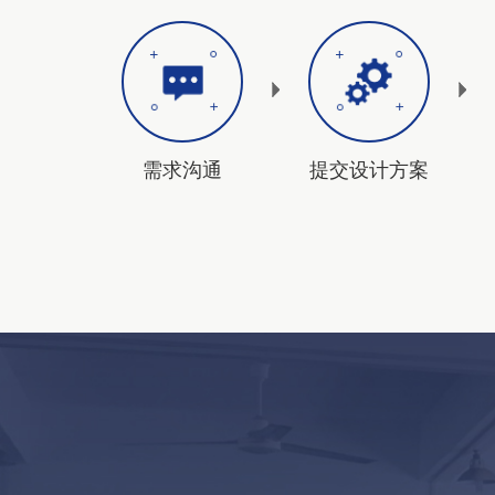
需求沟通
提交设计方案