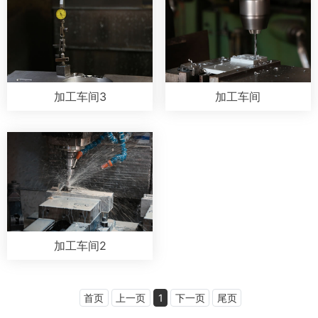
加工车间3
加工车间
加工车间2
首页
上一页
1
下一页
尾页