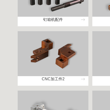
钉箱机配件
CNC加工件2