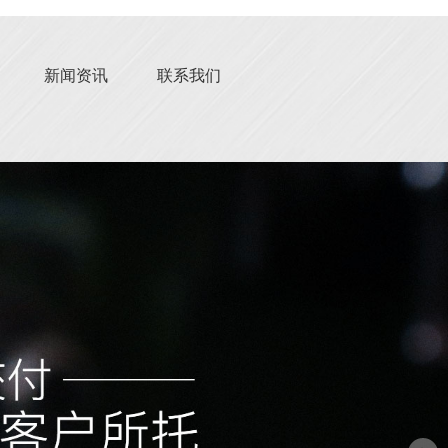
新闻资讯
联系我们