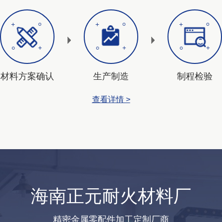
材料方案确认
生产制造
制程检验
查看详情 >
海南正元耐火材料厂
精密金属零配件加工定制厂商