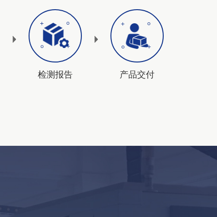
检测报告
产品交付