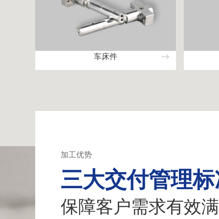
车床件
加工优势
三大交付管理标
保障客户需求有效满