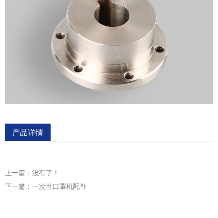
产品详情
上一篇：没有了！
下一篇：
一次性口罩机配件