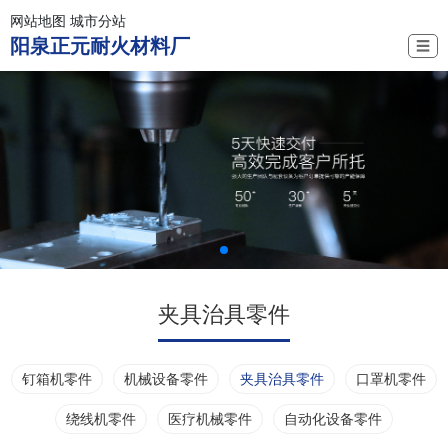
网站地图
城市分站
阳泉正元耐火材料厂
☰
夹具治具零件
钉箱机零件
机械设备零件
夹具治具零件
口罩机零件
绕线机零件
医疗机械零件
自动化设备零件