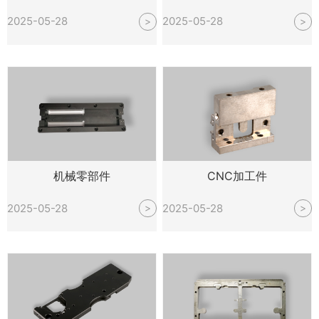
2025-05-28
2025-05-28
>
>
机械零部件
CNC加工件
2025-05-28
2025-05-28
>
>