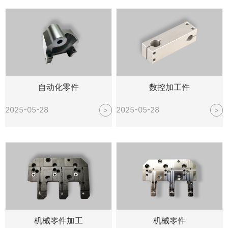
自动化零件
数控加工件
2025-05-28
2025-05-28
>
>
机械零件加工
机械零件