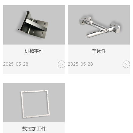
机械零件
车床件
2025-05-28
2025-05-28
>
>
数控加工件