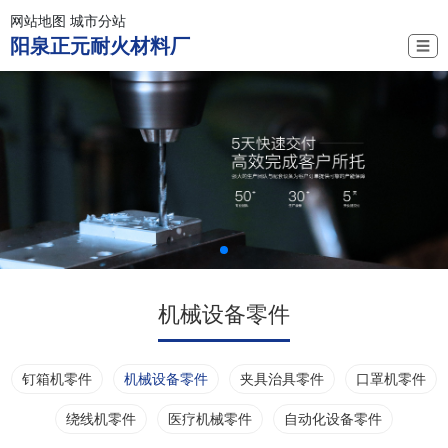
网站地图
城市分站
阳泉正元耐火材料厂
☰
机械设备零件
钉箱机零件
机械设备零件
夹具治具零件
口罩机零件
绕线机零件
医疗机械零件
自动化设备零件