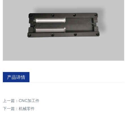
产品详情
上一篇：
CNC加工件
下一篇：
机械零件