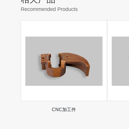
Recommended Products
CNC加工件