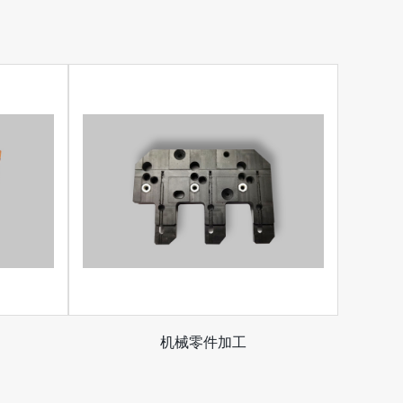
机械零件加工