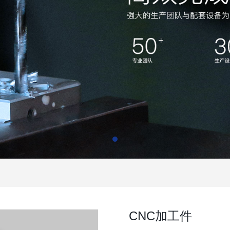
CNC加工件