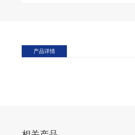
产品详情
相关产品