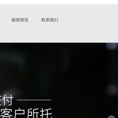
新闻资讯
联系我们