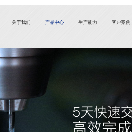
关于我们
产品中心
生产能力
客户案例