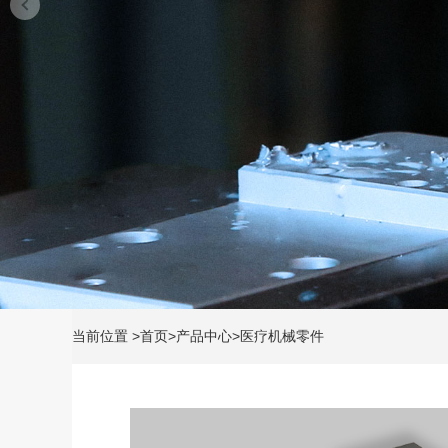
当前位置
>
首页
>
产品中心
>
医疗机械零件