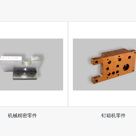
机械精密零件
钉箱机零件