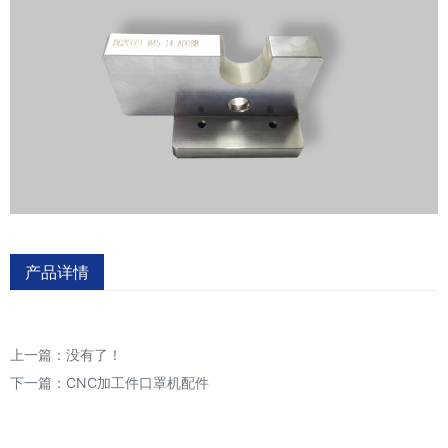
产品详情
上一篇：没有了！
下一篇：
CNC加工件口罩机配件