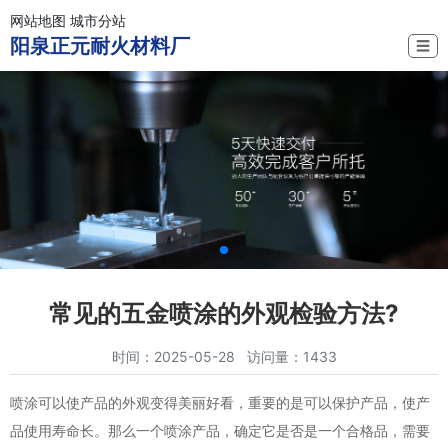
网站地图
城市分站
阳泉正元耐火材料厂
☰
常见的五金喷涂的外观检验方法?
时间：2025-05-28 访问量：1433
喷涂可以使产品的外观变得美丽好看，重要的是可以保护产品，使产
品使用寿命长。那么一个喷涂产品，确定它是否是一个合格品，需要